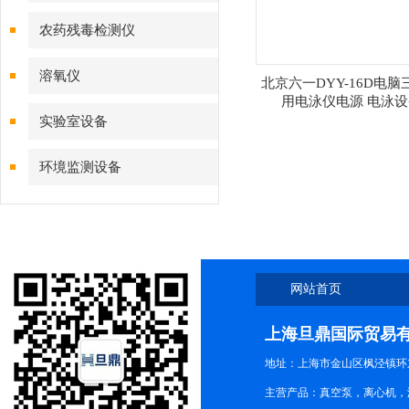
农药残毒检测仪
溶氧仪
北京六一DYY-16D电脑
用电泳仪电源 电泳设
实验室设备
环境监测设备
网站首页
上海旦鼎国际贸易
地址：上海市金山区枫泾镇环东一
主营产品：真空泵，离心机，