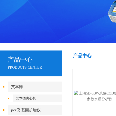
产品中心
产品中心
PRODUCTS CENTER
艾本德
艾本德离心机
pcr仪 基因扩增仪