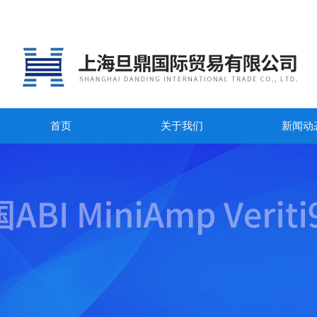
首页
关于我们
新闻动