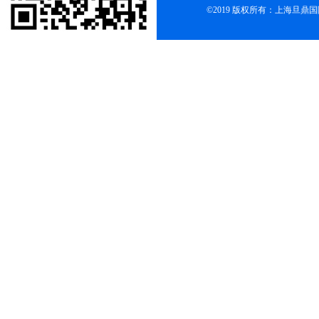
©2019 版权所有：上海旦鼎