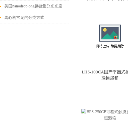
美国nanodrop one超微量分光光度
计使用方法
离心机常见的分类方式
LHS-100CA国产平衡
温恒湿箱