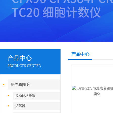
产品中心
产品中心
PRODUCTS CENTER
培养箱|摇床
多功能培养箱
振荡器