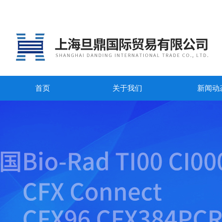
首页
关于我们
新闻动