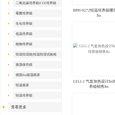
二氧化碳培养箱|CO2培养箱
BPH-9272恒温培养箱
霉菌培养箱
$n
生化培养箱
低温培养箱
植物培养箱
恒温恒湿箱|恒温恒湿试验箱
振荡保存箱
德国ika振荡摇床
GI12-2 气套加热设计$
恒温摇床
养箱销售$n
恒温培养箱
查看更多