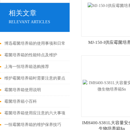
相关文章
RELEVANT ARTICLES
MJ-150-I供应霉菌培
博迅霉菌培养箱的使用事项和日常
维护保养方法
霉菌培养箱的性能特点及维护
上海一恒培养箱选购推荐
维护霉菌培养箱时需要注意的要点
霉菌培养箱使用说明
霉菌培养箱小百科
霉菌培养箱使用应注意的六大事项
IMH400-S381L大容量
一恒霉菌培养箱的维护保养技巧
生物培养箱$n