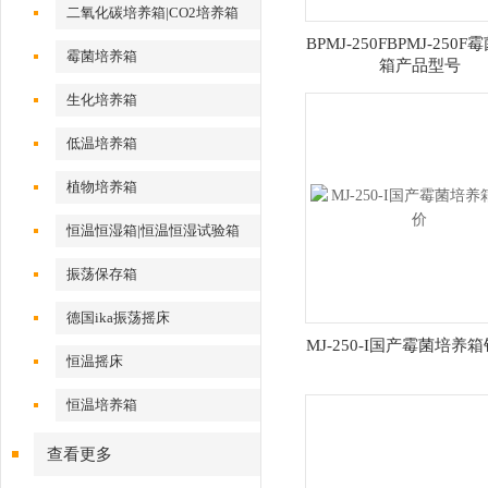
二氧化碳培养箱|CO2培养箱
BPMJ-250FBPMJ-250
霉菌培养箱
箱产品型号
生化培养箱
低温培养箱
植物培养箱
恒温恒湿箱|恒温恒湿试验箱
振荡保存箱
德国ika振荡摇床
MJ-250-I国产霉菌培养
恒温摇床
恒温培养箱
查看更多