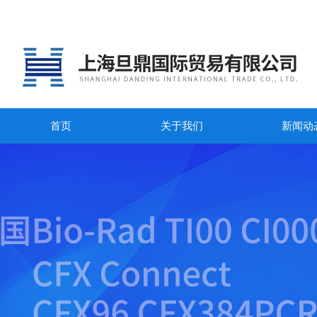
首页
关于我们
新闻动