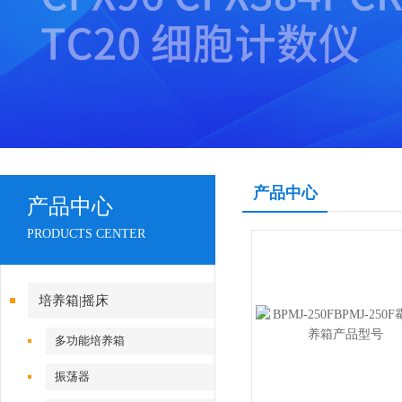
产品中心
产品中心
PRODUCTS CENTER
培养箱|摇床
多功能培养箱
振荡器