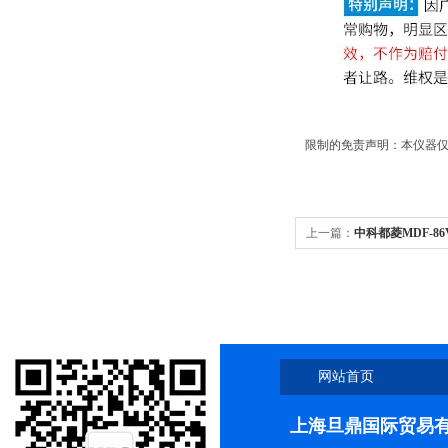
限制的免责声明：本仪器仅
上一篇：
中科都菱MDF-8
网站首页
上海旦鼎国际贸易