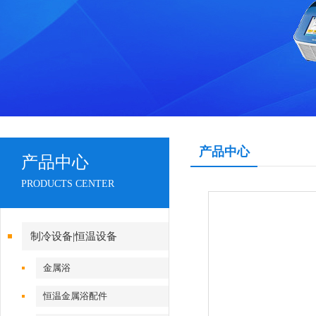
产品中心
产品中心
PRODUCTS CENTER
制冷设备|恒温设备
金属浴
恒温金属浴配件