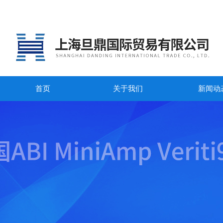
首页
关于我们
新闻动