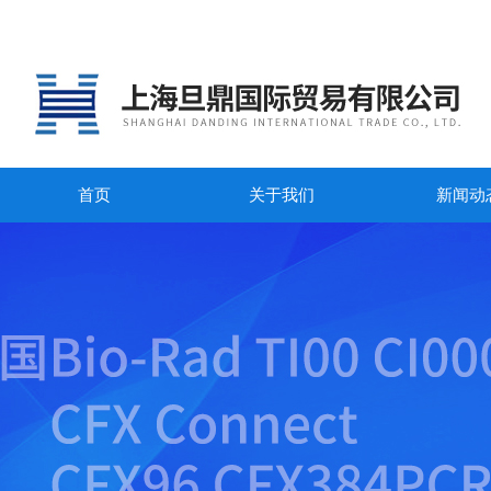
首页
关于我们
新闻动