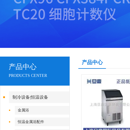
产品中心
产品中心
PRODUCTS CENTER
制冷设备|恒温设备
金属浴
恒温金属浴配件