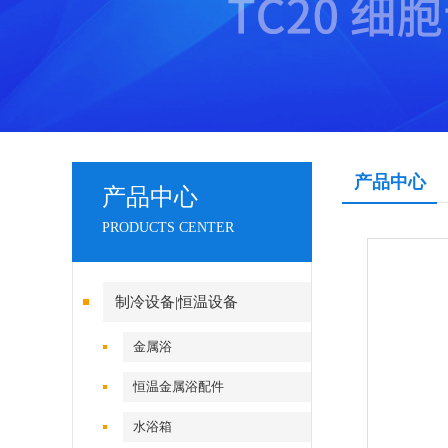
产品中心
产品中心
PRODUCTS CENTER
制冷设备|恒温设备
金属浴
恒温金属浴配件
水浴箱