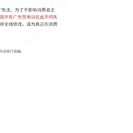
品为非医疗器械。