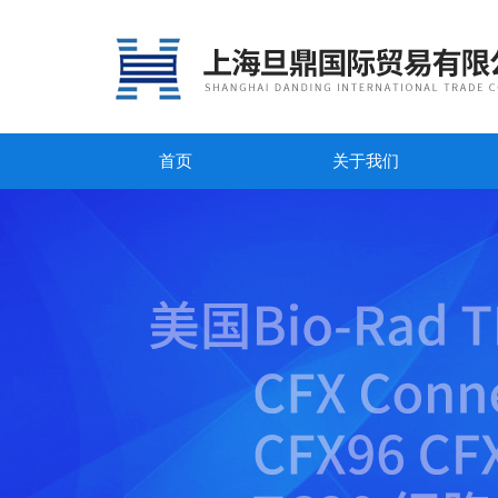
首页
关于我们