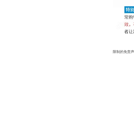
限制的免责声