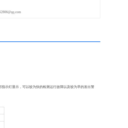
06@qq.com
的外部指示灯显示，可以较为快的检测运行故障以及较为早的发出警