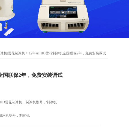
冰机|雪花制冰机
> 12年AF103雪花制冰机全国联保2年，免费安装调试
机全国联保2年，免费安装调试
103雪花制冰机，制冰机型号，制冰机
制冰机型号，制冰机