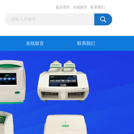
返回首页
在线留言
联系我们
在线留言
联系我们