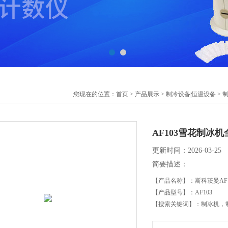
您现在的位置：
首页
>
产品展示
>
制冷设备|恒温设备
>
制
AF103雪花制冰
更新时间：2026-03-25
简要描述：
【产品名称】：斯科茨曼AF
【产品型号】：AF103
【搜索关键词】：制冰机，