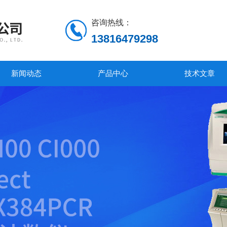
咨询热线：
13816479298
新闻动态
产品中心
技术文章