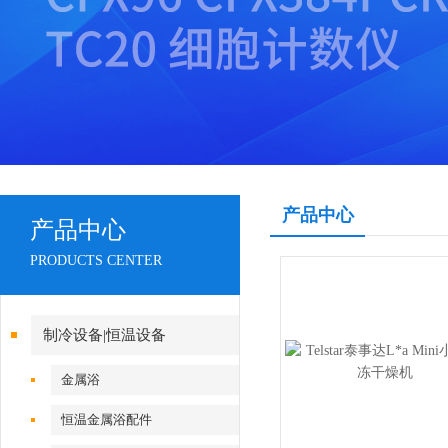
产品中心
产品中心
PRODUCTS CENTER
制冷设备|恒温设备
金属浴
恒温金属浴配件