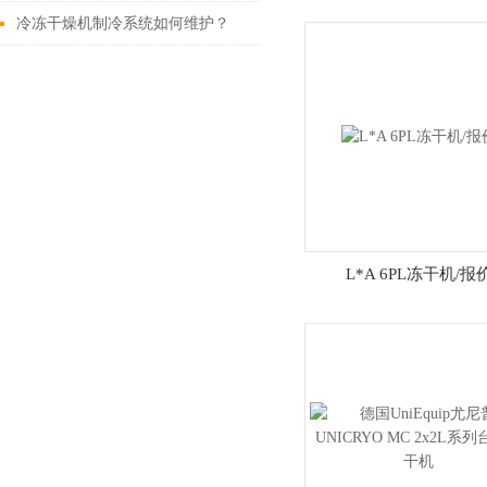
要求
冷冻干燥机制冷系统如何维护？
L*A 6PL冻干机/报