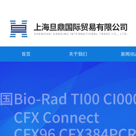
首页
关于我们
新闻动