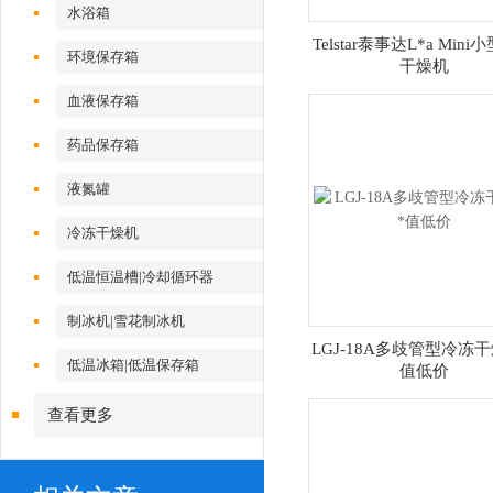
水浴箱
Telstar泰事达L*a Min
环境保存箱
干燥机
血液保存箱
药品保存箱
液氮罐
冷冻干燥机
低温恒温槽|冷却循环器
制冰机|雪花制冰机
LGJ-18A多歧管型冷冻干
低温冰箱|低温保存箱
值低价
查看更多