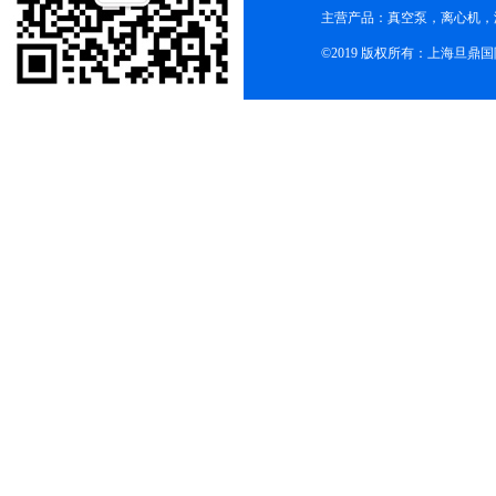
主营产品：真空泵，离心机，
©2019 版权所有：上海旦鼎