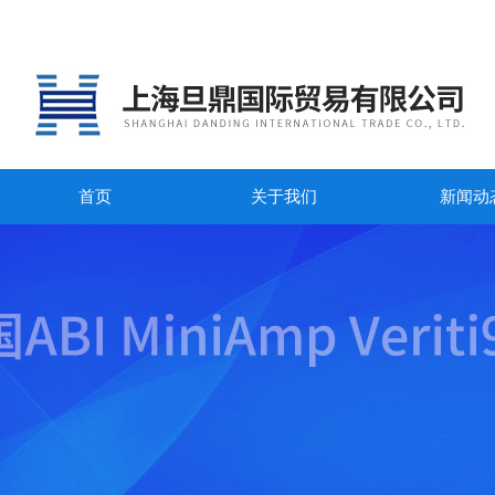
首页
关于我们
新闻动