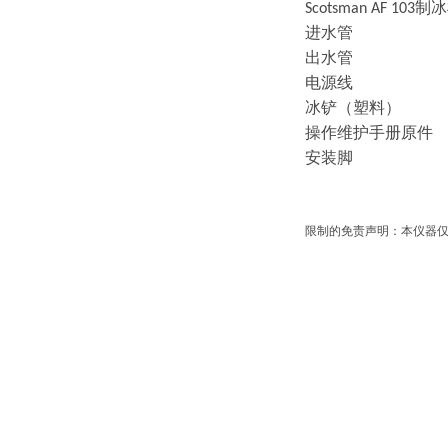
制冰
Scotsman AF 1
03
进水管
出水管
电源线
冰铲（塑料）
操作维护手册原件
安装脚
限制的免责声明：本仪器仅