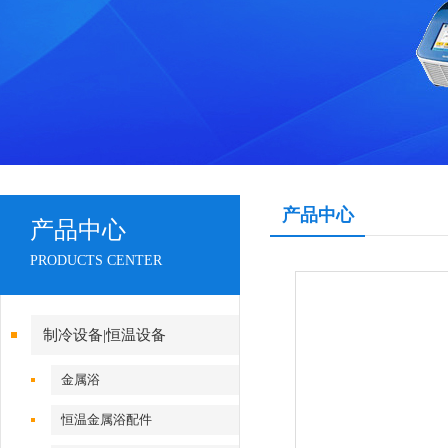
产品中心
产品中心
PRODUCTS CENTER
制冷设备|恒温设备
金属浴
恒温金属浴配件