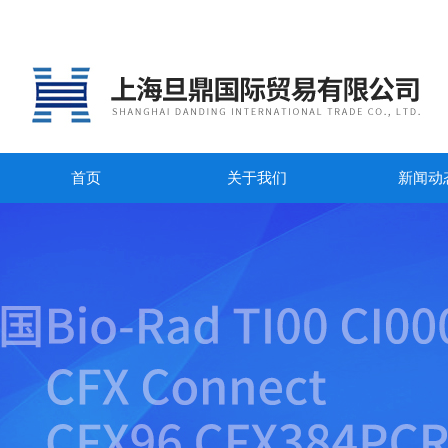
首页
关于我们
新闻动