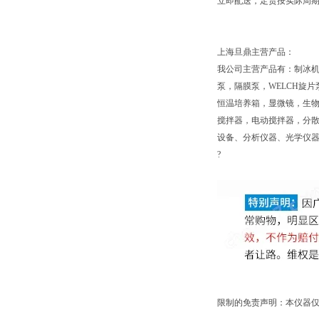
立即配送，定货按实际周期
上海旦鼎主营产品：
我公司主营产品有：制冰机
泵，隔膜泵，WELCH旋
恒温培养箱，显微镜，生
搅拌器，电动搅拌器，分散
设备、分析仪器、光学仪
?
限制的免责声明：本仪器仅