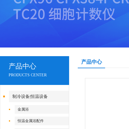
产品中心
产品中心
PRODUCTS CENTER
制冷设备|恒温设备
金属浴
恒温金属浴配件