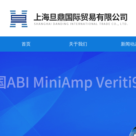
首页
关于我们
新闻动