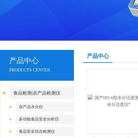
产品中心
产品中心
PRODUCTS CENTER
食品检测|农产品检测仪
农产品水分仪
多功能食品安全分析仪
食品安全综合检测仪