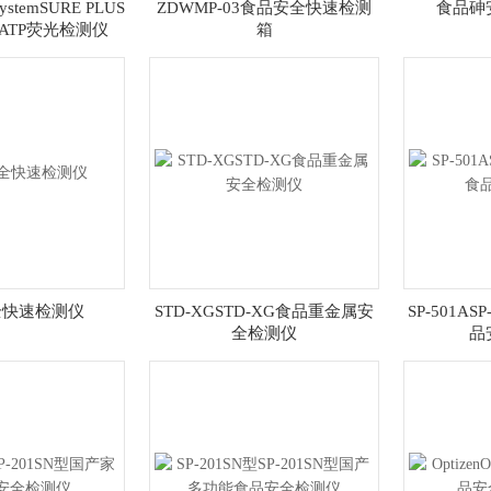
ystemSURE PLUS
ZDWMP-03食品安全快速检测
食品砷
ATP荧光检测仪
箱
全快速检测仪
STD-XGSTD-XG食品重金属安
SP-501A
全检测仪
品