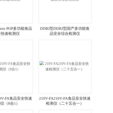
ptizen POP多功能食品
DDBJ型DDBJ型国产多功能食
全快速检测仪
品安全综合检测仪
210V-FA食品安全快速
210V-FA210V-FA食品安全快速
仪（8合1）
检测仪（二十五合一）