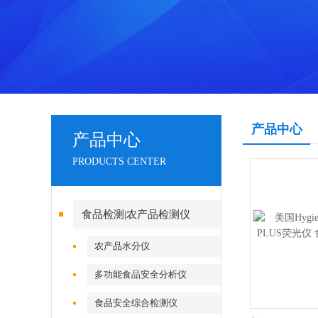
产品中心
产品中心
PRODUCTS CENTER
食品检测|农产品检测仪
农产品水分仪
多功能食品安全分析仪
食品安全综合检测仪