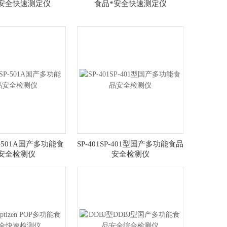
安全快速测定仪
食品*安全快速测定仪
SP-501A国产多功能食
SP-401SP-401型国产多功能食品
安全检测仪
安全检测仪