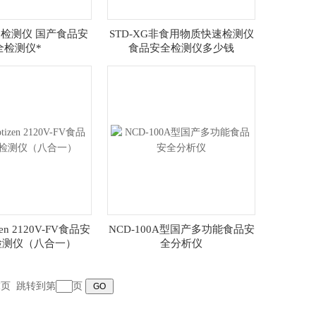
检测仪 国产食品安
STD-XG非食用物质快速检测仪
全检测仪*
食品安全检测仪多少钱
zen 2120V-FV食品安
NCD-100A型国产多功能食品安
检测仪（八合一）
全分析仪
末页
跳转到第
页