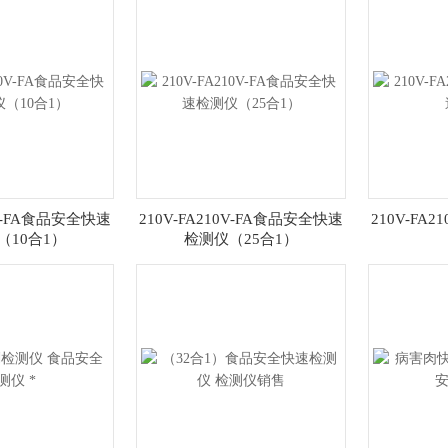
0V-FA食品安全快速
210V-FA210V-FA食品安全快速
210V-FA
（10合1）
检测仪（25合1）