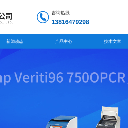
咨询热线：
13816479298
新闻动态
产品中心
技术文章