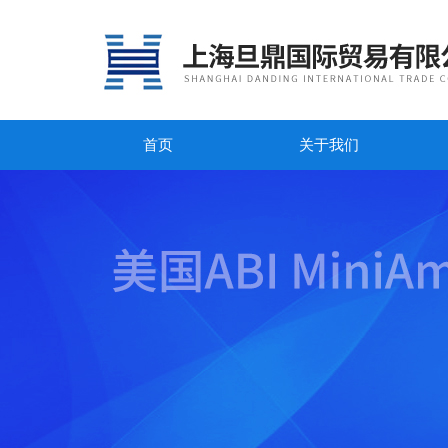
首页
关于我们