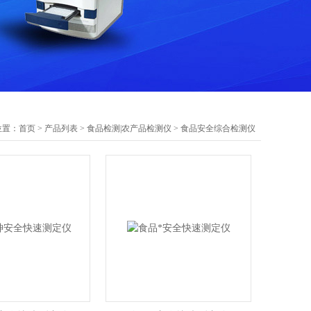
位置：
首页
>
产品列表
>
食品检测|农产品检测仪
>
食品安全综合检测仪