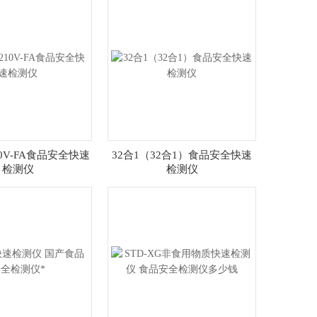
210V-FA食品安全快速
32合1（32合1）食品安全快速
检测仪
检测仪