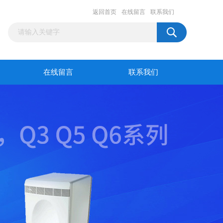
返回首页
在线留言
联系我们
在线留言
联系我们