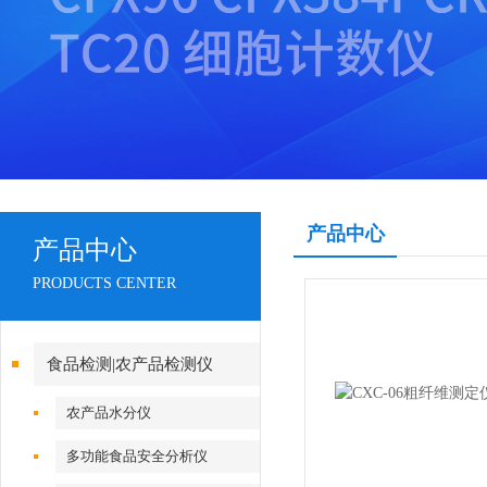
产品中心
产品中心
PRODUCTS CENTER
食品检测|农产品检测仪
农产品水分仪
多功能食品安全分析仪