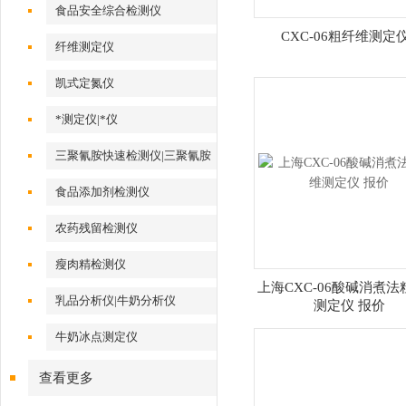
食品安全综合检测仪
CXC-06粗纤维测定
纤维测定仪
凯式定氮仪
*测定仪|*仪
三聚氰胺快速检测仪|三聚氰胺
测定仪
食品添加剂检测仪
农药残留检测仪
瘦肉精检测仪
上海CXC-06酸碱消煮
乳品分析仪|牛奶分析仪
测定仪 报价
牛奶冰点测定仪
查看更多