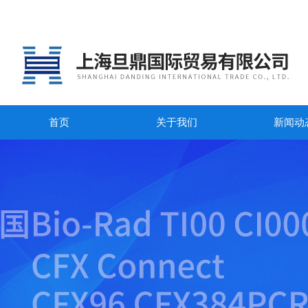
首页
关于我们
新闻动