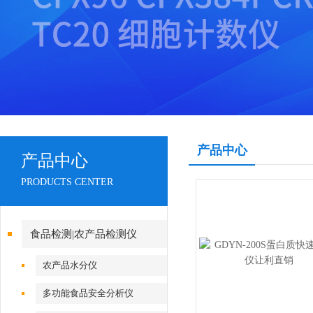
产品中心
产品中心
PRODUCTS CENTER
食品检测|农产品检测仪
农产品水分仪
多功能食品安全分析仪