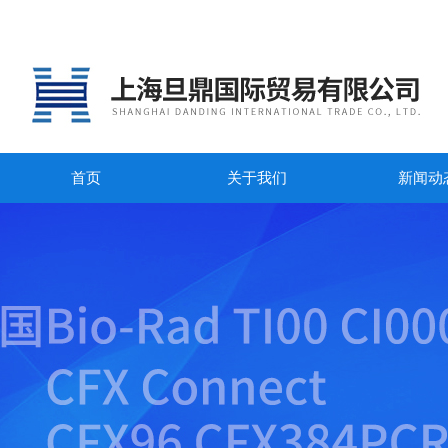
首页
关于我们
新闻动