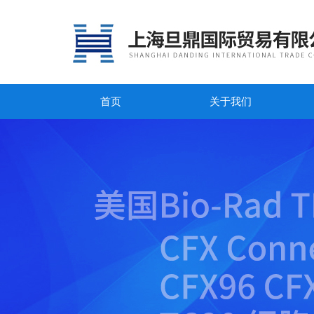
首页
关于我们