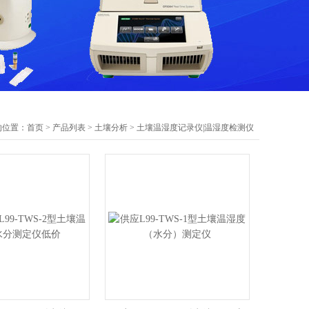
的位置：
首页
>
产品列表
>
土壤分析
>
土壤温湿度记录仪|温湿度检测仪