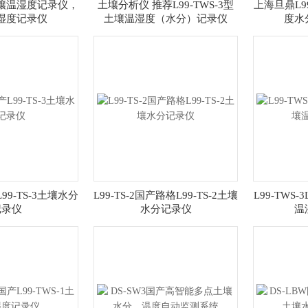
1土壤温湿度记录仪，
土壤分析仪 推荐L99-TWS-3型
上海旦鼎L9
湿度记录仪
土壤温湿度（水分）记录仪
度水
L99-TS-3土壤水分
L99-TS-2国产路格L99-TS-2土壤
L99-TWS-
记录仪
水分记录仪
温