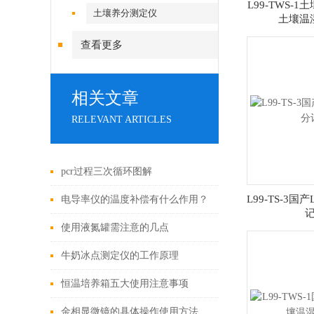
L99-TWS-
土壤养分测定仪
土壤温
查看更多
相关文章
RELEVANT ARTICLES
pcr过程三次循环图解
L99-TS-3国产
电导率仪的温度补偿有什么作用？
使用液氮罐需注意的几点
牛奶冰点测定仪的工作原理
恒温培养箱五大使用注意事项
金相显微镜的具体操作使用方法