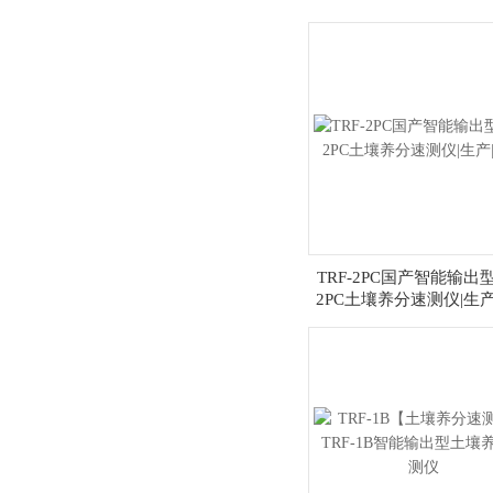
TRF-2PC国产智能输出型
2PC土壤养分速测仪|生产