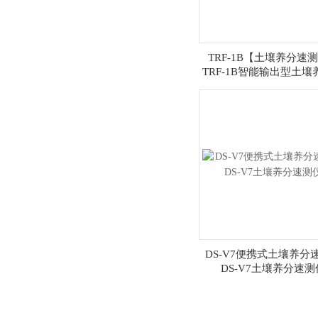
TRF-1B【土壤养分速
TRF-1B智能输出型土壤
测仪
DS-V7便携式土壤养分
DS-V7土壤养分速测