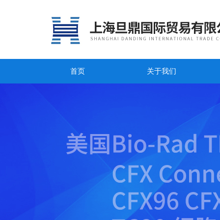
首页
关于我们