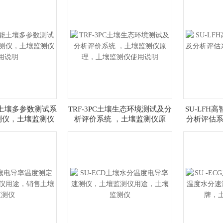
能土壤多参数测试系
TRF-3PC土壤生态环境测试及分
SU-LFH
测仪，土壤监测仪
析评价系统 ，土壤监测仪原
分析评估系
用说明
理，土壤监测仪使用说明