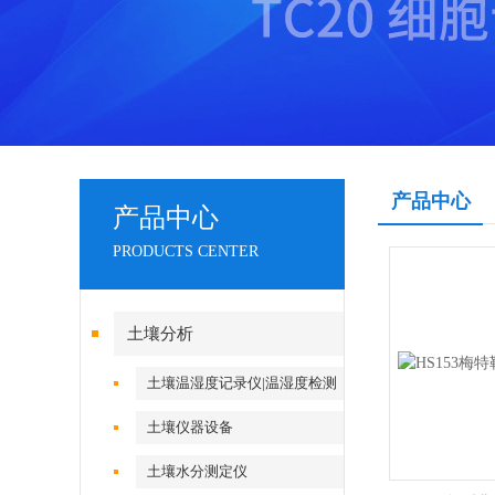
产品中心
产品中心
PRODUCTS CENTER
土壤分析
土壤温湿度记录仪|温湿度检测
仪
土壤仪器设备
土壤水分测定仪