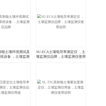
高智能土壤环境测试及
SU-ECA土壤电导率测定仪 ，土
统设备 ，土壤监测
壤监测仪品牌，土壤监测仪使用
仪品牌
说明