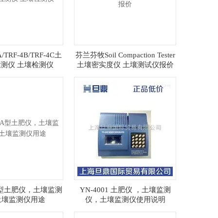
/TRF-4B/TRF-4C土
芬兰芬牧Soil Compaction Tester
测仪 土壤检测仪
土壤密实度仪 土壤测试仪报价
0A型土肥仪，土壤监测
YN-4001 土肥仪 ，土壤监测
土壤监测仪用途
仪，土壤监测仪使用说明