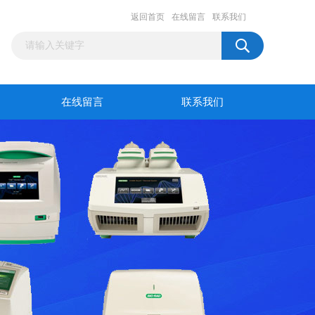
返回首页
在线留言
联系我们
在线留言
联系我们