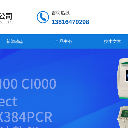
咨询热线：
13816479298
新闻动态
产品中心
技术文章