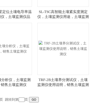
G卫星定位土壤电导率温
SL-TSC高智能土壤紧实度测定
测仪，土壤监测仪品
仪，土壤监测仪用途，土壤监测
土壤监测仪用途
仪使用说明
土壤分析仪，土壤监测
TRF-2B土壤养分测试仪，土壤
，销售土壤监测仪
监测仪使用说明，销售土壤监测
仪
页
跳转到第
页