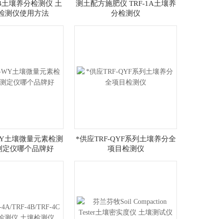
1B土壤养分检测仪 土
测土配方施肥仪 TRF-1A土壤养
检测仪使用方法
分检测仪
WY土壤微量元素检测
*供应TRF-QYF系列土壤养分全
测定仪哪个品牌好
项目检测仪