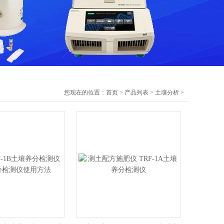
您现在的位置：
首页
>
产品列表
>
土壤分析
>