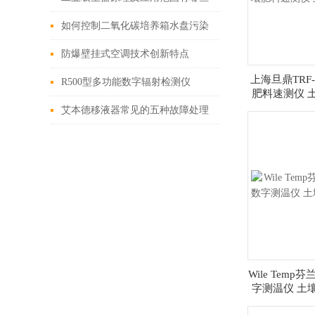
如何控制二氧化碳培养箱水盘污染
防爆壁挂式空调技术创新特点
上海旦鼎TRF
R500型多功能数字辐射检测仪
肥料速测仪 
艾本德移液器常见的五种故障处理
Wile Temp芬
字测温仪 土