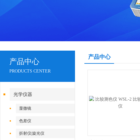
产品中心
产品中心
PRODUCTS CENTER
光学仪器
显微镜
色差仪
折射仪|旋光仪