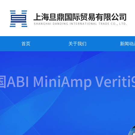
首页
关于我们
新闻动