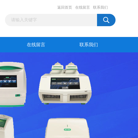
返回首页
在线留言
联系我们
在线留言
联系我们