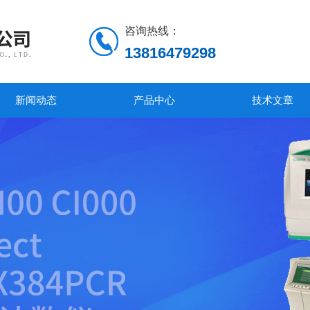
咨询热线：
13816479298
新闻动态
产品中心
技术文章