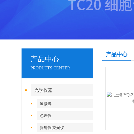
产品中心
产品中心
PRODUCTS CENTER
光学仪器
显微镜
色差仪
折射仪|旋光仪