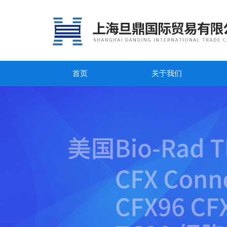
首页
关于我们