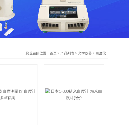
您现在的位置：
首页
>
产品列表
>
光学仪器
>
白度仪