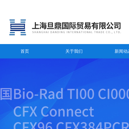
首页
关于我们
新闻动