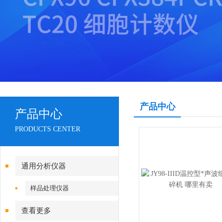
产品中心
产品中心
PRODUCTS CENTER
通用分析仪器
样品处理仪器
查看更多