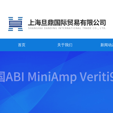
首页
关于我们
新闻动