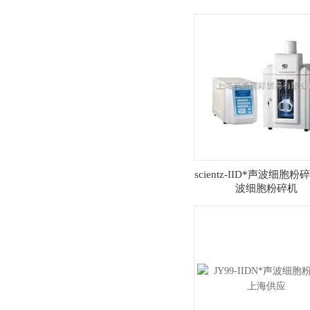
scientz-IID*声波细胞粉
波细胞粉碎机