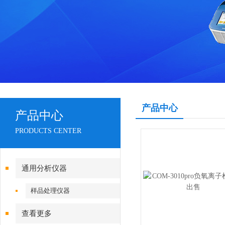
产品中心
产品中心
PRODUCTS CENTER
通用分析仪器
样品处理仪器
查看更多