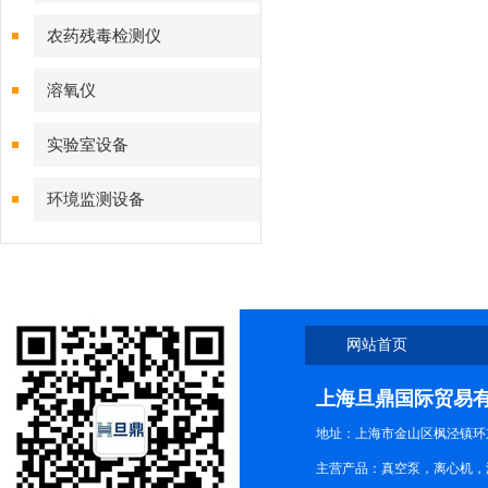
农药残毒检测仪
溶氧仪
实验室设备
环境监测设备
网站首页
上海旦鼎国际贸易
地址：上海市金山区枫泾镇环东一
主营产品：真空泵，离心机，