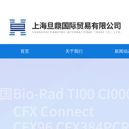
首页
关于我们
新闻动