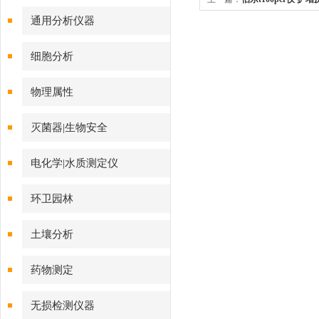
通用分析仪器
细胞分析
物理属性
灭菌器|生物安全
电化学|水质测定仪
环卫园林
土壤分析
药物测定
无损检测仪器