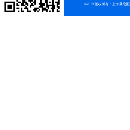
©2019 版权所有：上海旦鼎