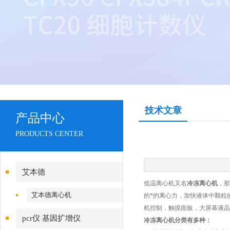
技术文章
产品中心
PRODUCTS CENTER
艾本德
低温离心机又名
冷冻离心机
，那
艾本德离心机
的*的离心力，加快液体中颗粒
机控制，触摸面板，大屏幕液晶
pcr仪 基因扩增仪
冷冻离心机分类有多种：