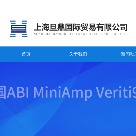
首页
关于我们
新闻动