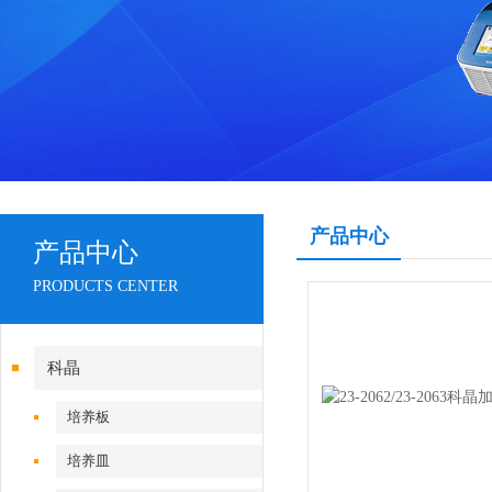
产品中心
产品中心
PRODUCTS CENTER
科晶
培养板
培养皿