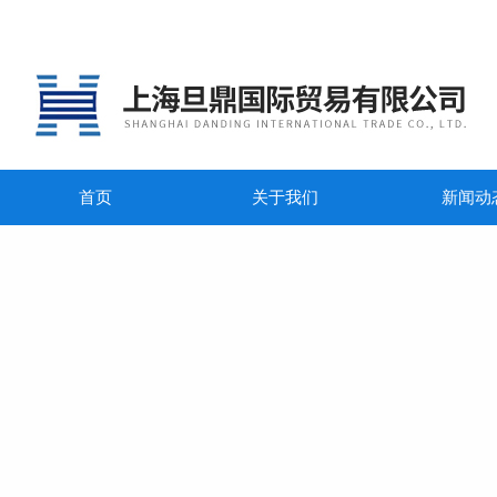
首页
关于我们
新闻动