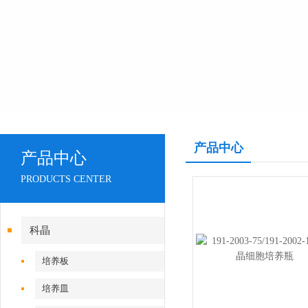
产品中心
产品中心
PRODUCTS CENTER
科晶
培养板
培养皿