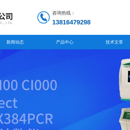
咨询热线：
13816479298
新闻动态
产品中心
技术文章