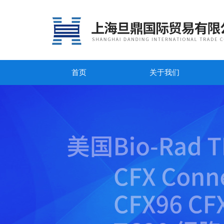
首页
关于我们