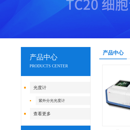
产品中心
产品中心
PRODUCTS CENTER
光度计
紫外分光光度计
查看更多