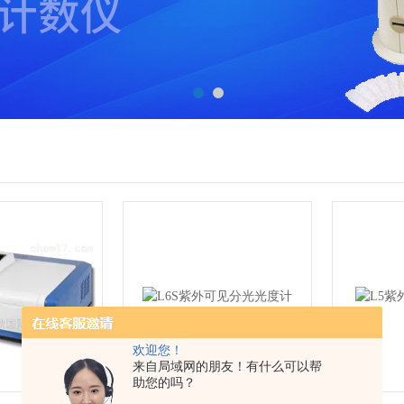
欢迎您！
来自局域网的朋友！有什么可以帮
助您的吗？