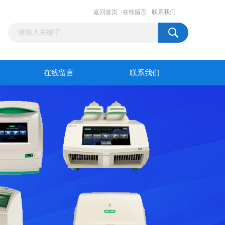
返回首页
在线留言
联系我们
在线留言
联系我们