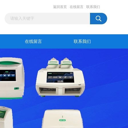
返回首页
在线留言
联系我们
在线留言
联系我们