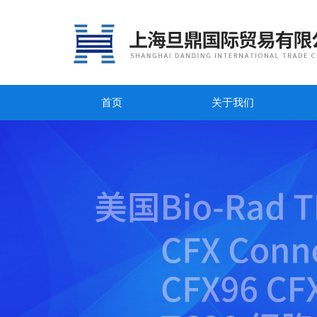
首页
关于我们