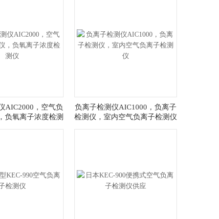
AIC2000，空气负
负离子检测仪AIC1000，负离子
，负氧离子浓度检测
检测仪，室内空气负离子检测仪
仪