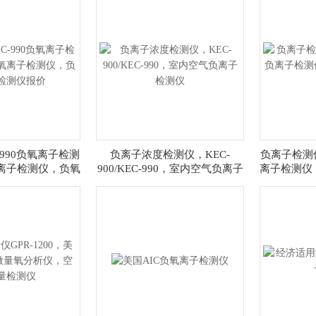
C-990负氧离子检测
负离子浓度检测仪，KEC-
负离子检测仪
离子检测仪，负氧
900/KEC-990，室内空气负离子
离子检测仪
检测仪报价
检测仪