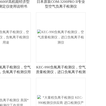
3600F高机能经济型
日本原装COM-3200PRO II专业
测定仪使用说明书
型空气负离子检测仪
0负氧离子检测仪，空气
KEC-990负氧离子检测仪，空气
，负氧离子检测仪用
质量检测仪，进口负氧离子检测
途
仪