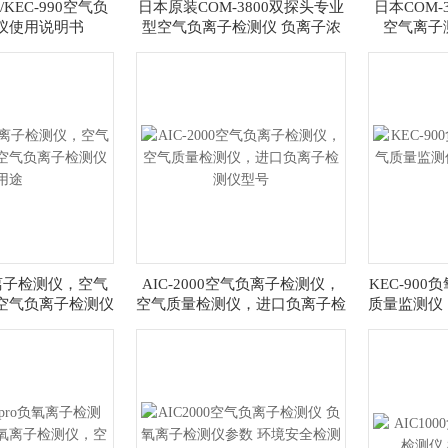
/KEC-990空气负
日本原装COM-3800双探头专业
日本COM-
仪使用说明书
型空气负离子检测仪 负离子浓
空气离子
度检测仪
0负离子检测仪，空气
AIC-2000空气负离子检测仪，
KEC-90
空气负离子检测仪
空气质量检测仪，进口负离子检
质量监测仪
用途
测仪型号