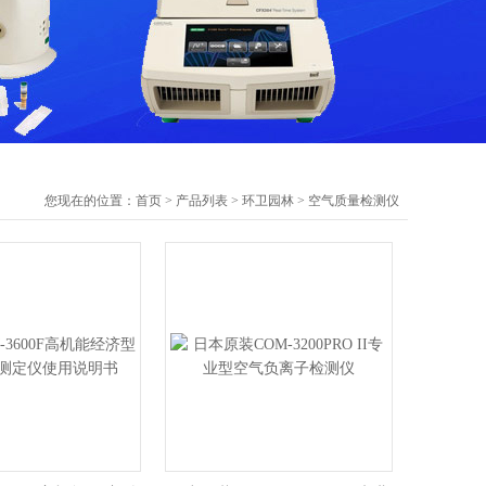
您现在的位置：
首页
>
产品列表
>
环卫园林
>
空气质量检测仪