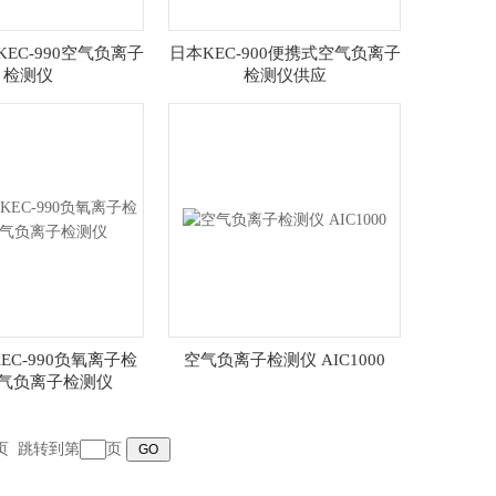
EC-990空气负离子
日本KEC-900便携式空气负离子
检测仪
检测仪供应
/KEC-990负氧离子检
空气负离子检测仪 AIC1000
空气负离子检测仪
页
跳转到第
页