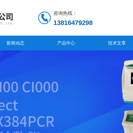
咨询热线：
13816479298
新闻动态
产品中心
技术文章