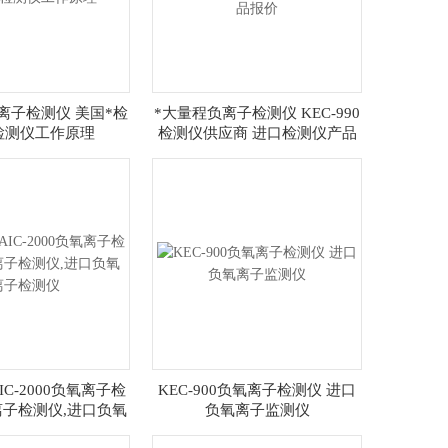
0负离子检测仪 美国*检
*大量程负离子检测仪 KEC-990
检测仪工作原理
检测仪供应商 进口检测仪产品
报价
0AIC-2000负氧离子检
KEC-900负氧离子检测仪 进口
离子检测仪,进口负氧
负氧离子监测仪
离子检测仪