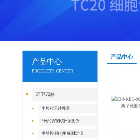
产品中心
产品中心
PRODUCTS CENTER
环卫园林
尘埃粒子计数器
*炮竹探测仪|*探测仪
甲醛检测仪|甲醛测定仪