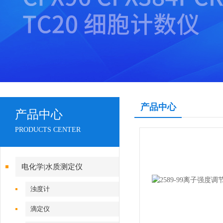
产品中心
产品中心
PRODUCTS CENTER
电化学|水质测定仪
浊度计
滴定仪