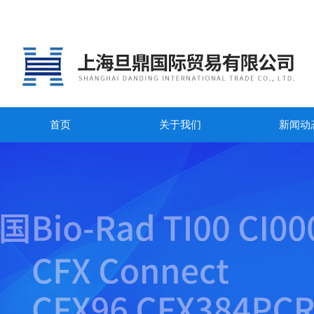
首页
关于我们
新闻动