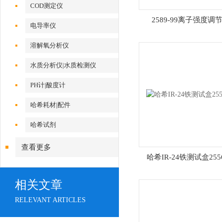
COD测定仪
2589-99离子强度调
电导率仪
溶解氧分析仪
水质分析仪|水质检测仪
PH计|酸度计
哈希耗材|配件
哈希试剂
查看更多
哈希IR-24铁测试盒2556
相关文章
RELEVANT ARTICLES