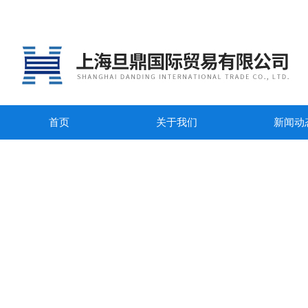
首页
关于我们
新闻动