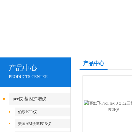
产品中心
产品中心
PRODUCTS CENTER
pcr仪 基因扩增仪
伯乐PCR仪
美国ABI快速PCR仪