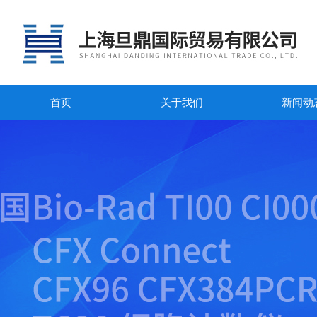
首页
关于我们
新闻动