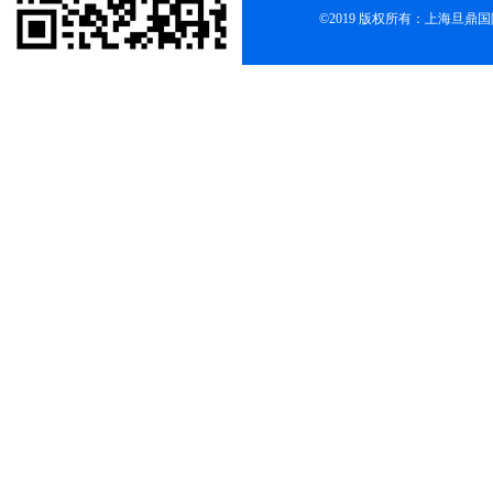
©2019 版权所有：上海旦鼎