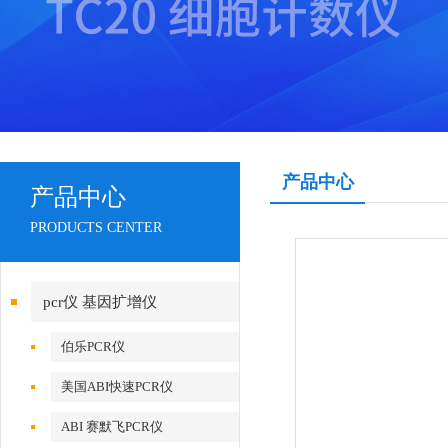
产品中心
产品中心
PRODUCTS CENTER
pcr仪 基因扩增仪
伯乐PCR仪
美国ABI快速PCR仪
ABI 赛默飞PCR仪