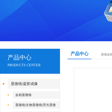
产品中心
您现在
产品中心
PRODUCTS CENTER
显微镜|凝胶成像
金相显微镜
显微镜|生物显微镜|荧光显微