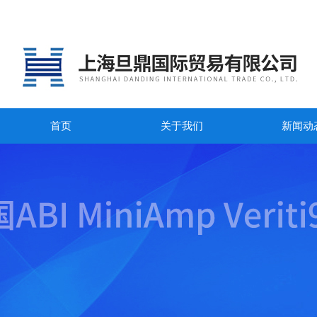
首页
关于我们
新闻动