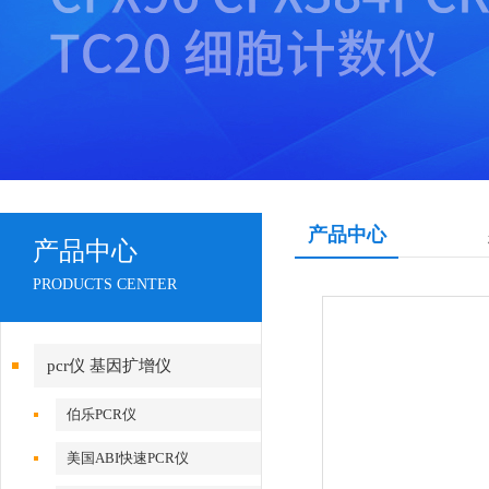
产品中心
产品中心
PRODUCTS CENTER
pcr仪 基因扩增仪
伯乐PCR仪
美国ABI快速PCR仪