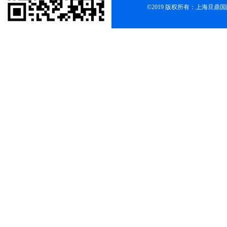
©2019 版权所有：上海旦鼎