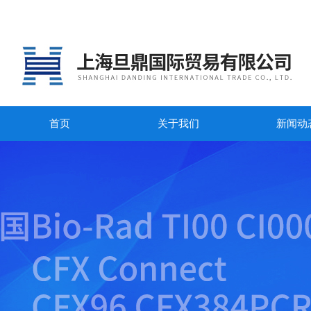
首页
关于我们
新闻动