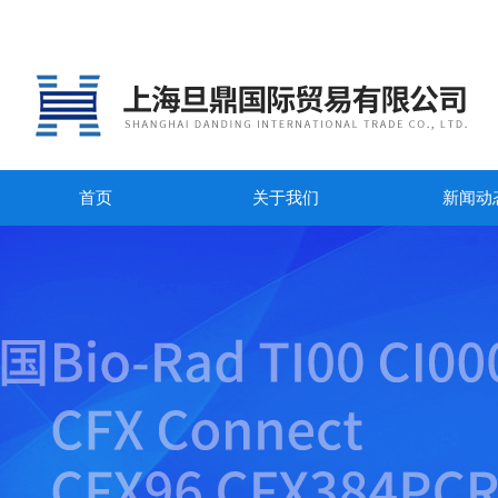
首页
关于我们
新闻动