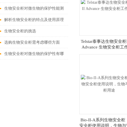
生物安全柜对微生物的保护性能测
试有几方面？
解析生物安全柜的特点及使用原理
生物安全柜的挑选
Telstar泰事达生物安全柜BI
选购生物安全柜需考虑哪些方面
Advance 生物安全柜
生物安全柜对微生物的保护性有哪
些方面
Bio-II-A系列生物安全
安全柜使用说明，生物与