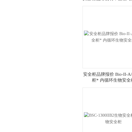
用途
安全柜品牌报价 Bio-II-A
柜* 内循环生物安全