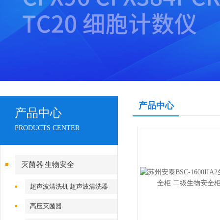
产品中心
产品中心
PRODUCTS CENTER
灭菌器|生物安全
超声波清洗机|超声波清洗器
高压灭菌器