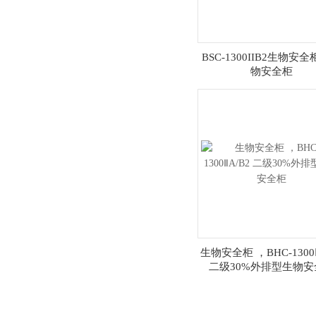
BSC-1300IIB2生物安
物安全柜
生物安全柜 ，BHC-1300Ⅱ
二级30%外排型生物安