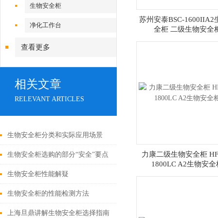
生物安全柜
苏州安泰BSC-1600IIA
净化工作台
全柜 二级生物安全
查看更多
相关文章
RELEVANT ARTICLES
生物安全柜分类和实际应用场景
力康二级生物安全柜 HFsa
生物安全柜选购的部分“安全”要点
1800LC A2生物安
生物安全柜性能解疑
生物安全柜的性能检测方法
上海旦鼎讲解生物安全柜选择指南