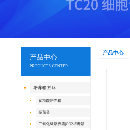
产品中心
产品中心
PRODUCTS CENTER
培养箱|摇床
多功能培养箱
振荡器
二氧化碳培养箱|CO2培养箱