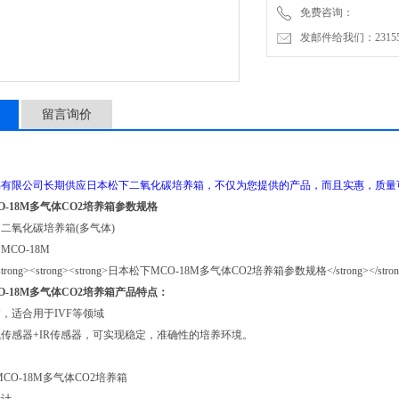
免费咨询：
发邮件给我们：2315528
留言询价
有限公司长期供应日本松下二氧化碳培养箱，不仅为您提供的产品，而且实惠，质量可
O-18M多气体CO2培养箱参数规格
二氧化碳培养箱(多气体)
CO-18M
O-18M多气体CO2培养箱产品特点：
，适合用于IVF等领域
传感器+IR传感器，可实现稳定，准确性的培养环境。