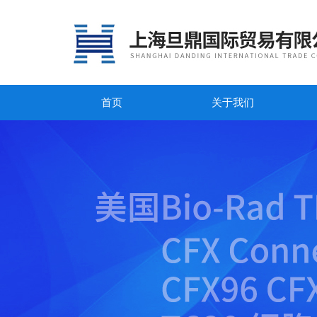
首页
关于我们