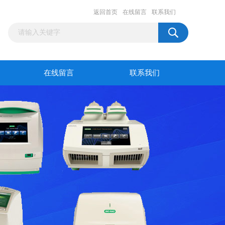
返回首页
在线留言
联系我们
在线留言
联系我们