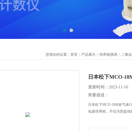
您现在的位置：
首页
>
产品展示
>
培养箱|摇床
>
二氧化
日本松下MCO-1
更新时间：2023-11-16
简要描述：
日本松下MCO-18M多气
化碳培养箱，不仅为您提供