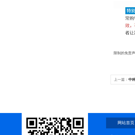
限制的免责声
上一篇：
中科
网站首页