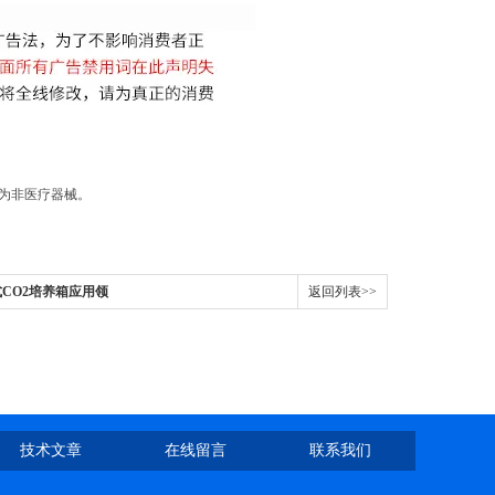
品为非医疗器械。
式CO2培养箱应用领
返回列表>>
技术文章
在线留言
联系我们