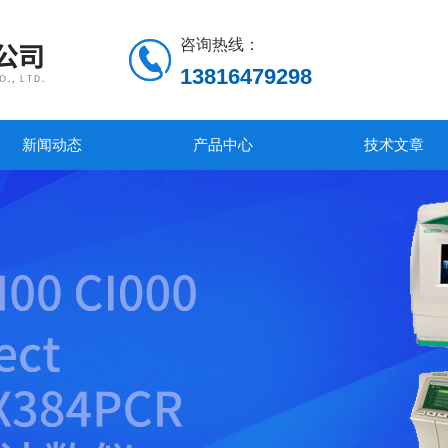
咨询热线：
13816479298
新闻动态
产品中心
技术文章