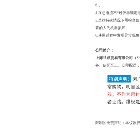
行。
4.在总电流不*过仪器额
5.某些特殊情况下需检查
要的人为机器损坏。
6.使用过程中发现异常现
公司简介：
上海旦鼎贸易有限公司
（S
备、信誉至上。立即配送，
限制的免责声明：本仪器仅