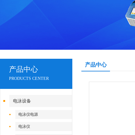
产品中心
产品中心
PRODUCTS CENTER
电泳设备
电泳仪电源
电泳仪