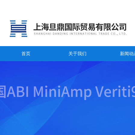
首页
关于我们
新闻动