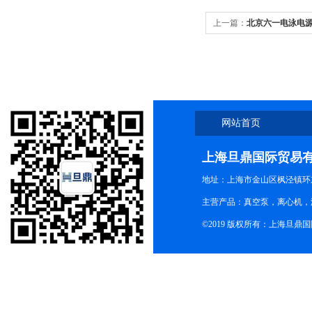
上一篇：
北京六一电泳电源 
仪电源应用领域
网站首页
上海旦鼎国际贸易
地址：上海市金山区枫泾镇环东一
主营产品：真空泵，离心机，
©2019 版权所有：上海旦鼎