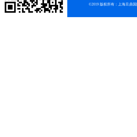
©2019 版权所有：上海旦鼎