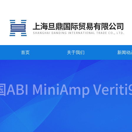
首页
关于我们
新闻动