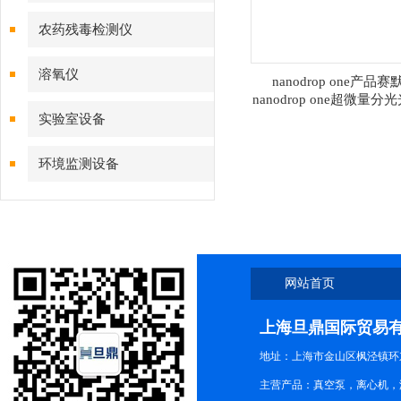
农药残毒检测仪
溶氧仪
nanodrop one产品赛
nanodrop one超微量分
实验室设备
环境监测设备
网站首页
上海旦鼎国际贸易
地址：上海市金山区枫泾镇环东一
主营产品：真空泵，离心机，