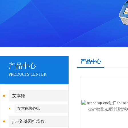
产品中心
产品中心
PRODUCTS CENTER
艾本德
艾本德离心机
pcr仪 基因扩增仪