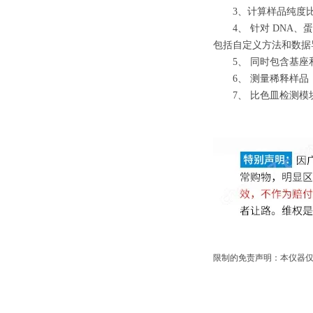
3、计算样品纯度比值（A26
4、 针对 DNA、蛋白质
包括自定义方法和数据
5、 同时包含基座
6、 测量稀释样品
7、 比色皿检测模
限制的免责声明：本仪器仅