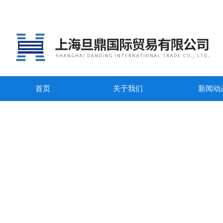
首页
关于我们
新闻动