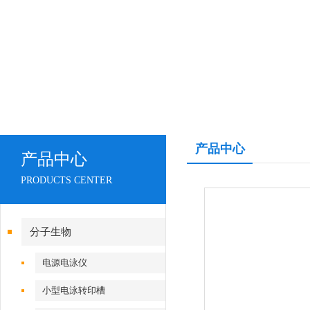
产品中心
产品中心
PRODUCTS CENTER
分子生物
电源电泳仪
小型电泳转印槽