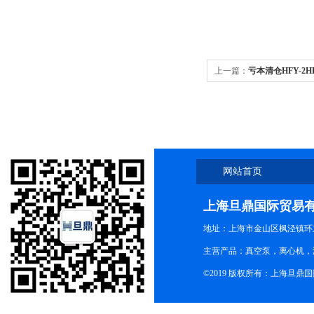
上一篇：
亏本清仓HFY-2
卖全国售卖
网站首页
上海旦鼎国际贸易
地址：上海市金山区枫泾镇环东一
主营产品：真空泵，离心机，
©2019 版权所有：上海旦鼎