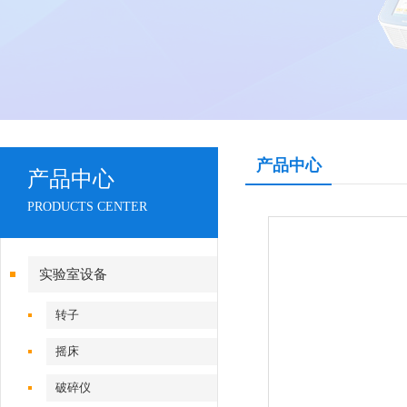
产品中心
产品中心
PRODUCTS CENTER
实验室设备
转子
摇床
破碎仪