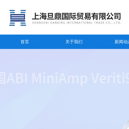
首页
关于我们
新闻动