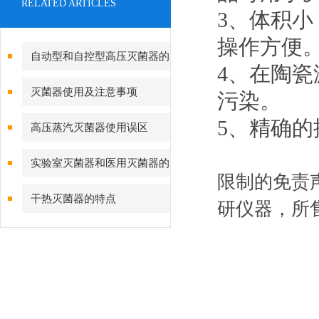
RELATED ARTICLES
3、体积
操作方便
自动型和自控型高压灭菌器的
4、在陶
使用方法
灭菌器使用及注意事项
污染。
5、精确
高压蒸汽灭菌器使用误区
实验室灭菌器和医用灭菌器的
限制的免责
使用区别
干热灭菌器的特点
研仪器，所