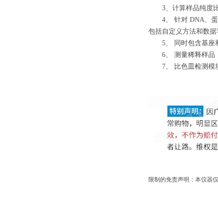
3、计算样品纯度比值（A26
4、 针对 DNA、蛋白质
包括自定义方法和数据
5、 同时包含基座
6、 测量稀释样品
7、 比色皿检测模
限制的免责声明：本仪器仅