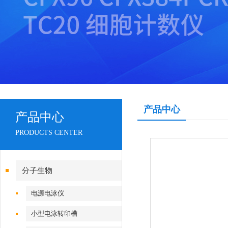
产品中心
产品中心
PRODUCTS CENTER
分子生物
电源电泳仪
小型电泳转印槽