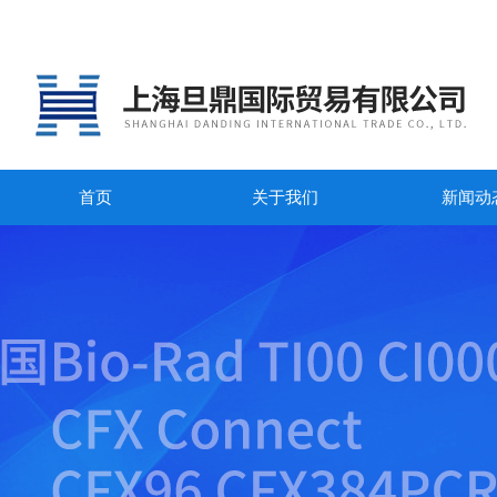
首页
关于我们
新闻动