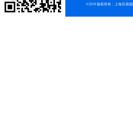
©2019 版权所有：上海旦鼎