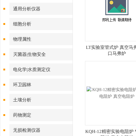
通用分析仪器
细胞分析
物理属性
LT实验室管式炉 真空马
口马弗炉
灭菌器|生物安全
电化学|水质测定仪
环卫园林
土壤分析
药物测定
无损检测仪器
KQH-12精密实验电阻炉