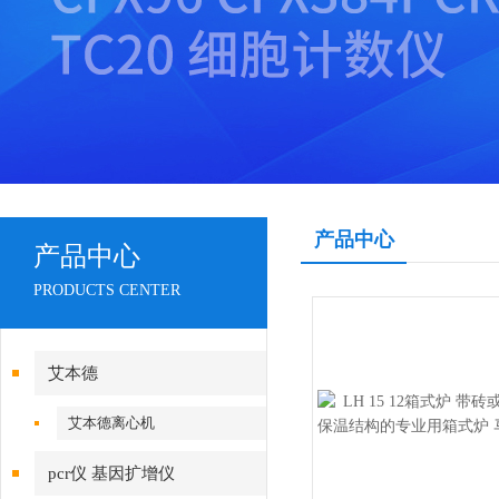
产品中心
产品中心
PRODUCTS CENTER
艾本德
艾本德离心机
pcr仪 基因扩增仪