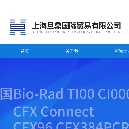
首页
关于我们
新闻动