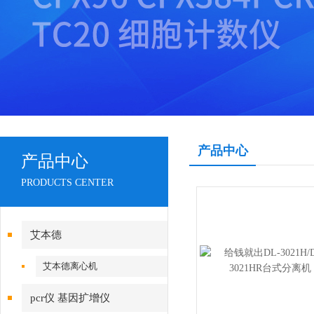
产品中心
产品中心
PRODUCTS CENTER
艾本德
艾本德离心机
pcr仪 基因扩增仪