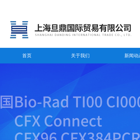
首页
关于我们
新闻动