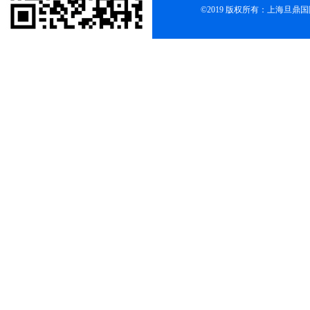
©2019 版权所有：上海旦鼎