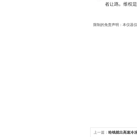
限制的免责声明：本仪器仅
上一篇：
给钱就出高速冷冻离