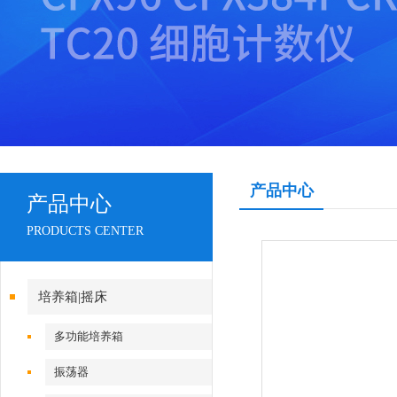
产品中心
产品中心
PRODUCTS CENTER
培养箱|摇床
多功能培养箱
振荡器