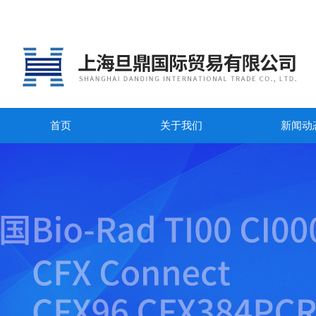
首页
关于我们
新闻动