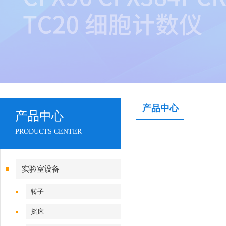
产品中心
产品中心
PRODUCTS CENTER
实验室设备
转子
摇床