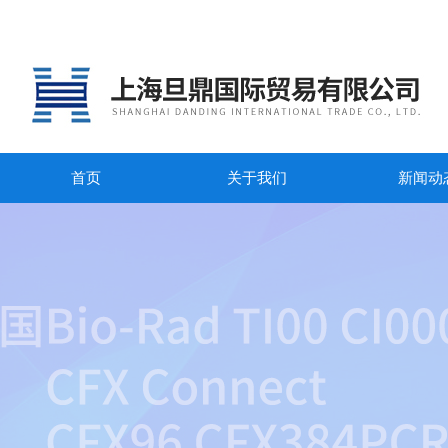
首页
关于我们
新闻动