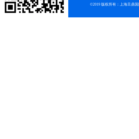
©2019 版权所有：上海旦鼎