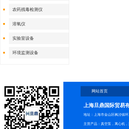
农药残毒检测仪
溶氧仪
实验室设备
环境监测设备
网站首页
上海旦鼎国际贸易
地址：上海市金山区枫泾镇环东一
主营产品：真空泵，离心机，