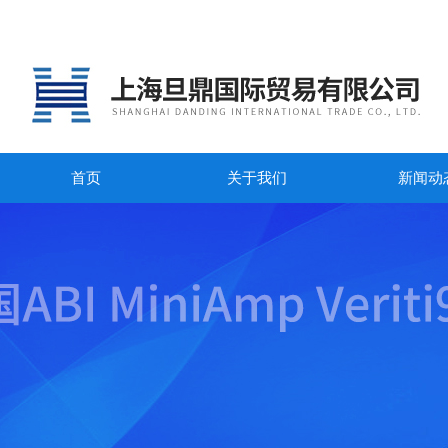
首页
关于我们
新闻动