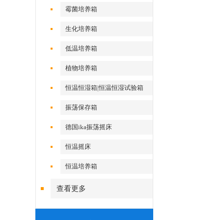
霉菌培养箱
生化培养箱
低温培养箱
植物培养箱
恒温恒湿箱|恒温恒湿试验箱
振荡保存箱
德国ika振荡摇床
恒温摇床
恒温培养箱
查看更多