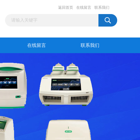
返回首页
在线留言
联系我们
在线留言
联系我们