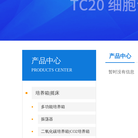
产品中心
产品中心
PRODUCTS CENTER
暂时没有信息
培养箱|摇床
多功能培养箱
振荡器
二氧化碳培养箱|CO2培养箱