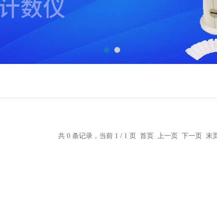
共 0 条记录，当前 1 / 1 页 首页 上一页 下一页 