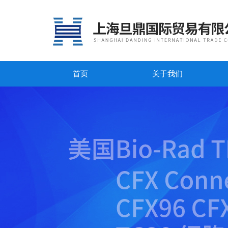
首页
关于我们