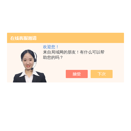
欢迎您！
来自局域网的朋友！有什么可以帮
助您的吗？