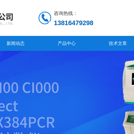
咨询热线：
13816479298
新闻动态
产品中心
技术文章