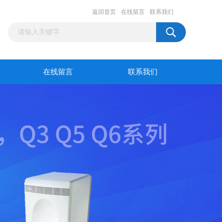
返回首页
在线留言
联系我们
在线留言
联系我们