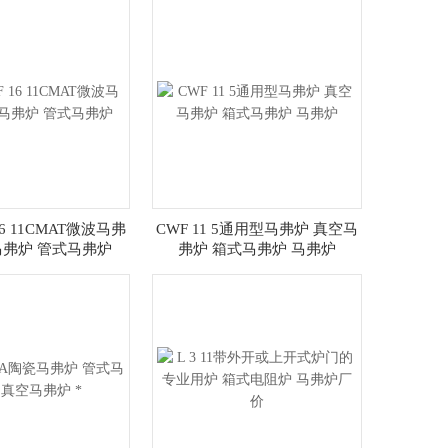
6 11CMAT微波马弗
CWF 11 5通用型马弗炉 真空马
马弗炉 管式马弗炉
弗炉 箱式马弗炉 马弗炉