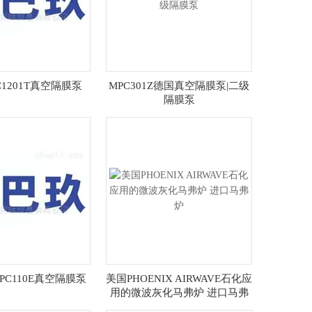
C1201T真空隔膜泵
MPC301Z德国真空隔膜泵|二级
隔膜泵
PC110E真空隔膜泵
美国PHOENIX AIRWAVE石化应
用的微波灰化马弗炉 进口马弗
炉