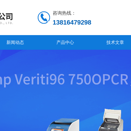
咨询热线：
13816479298
新闻动态
产品中心
技术文章