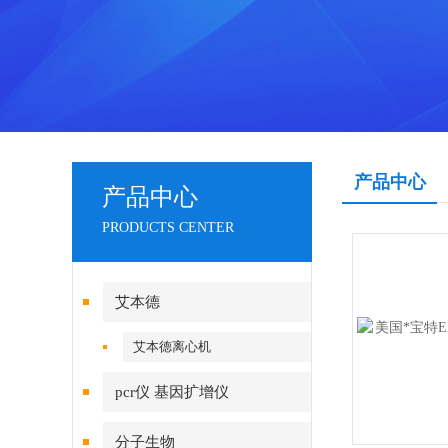
产品中心
产品中心
PRODUCTS CENTER
艾本德
艾本德离心机
pcr仪 基因扩增仪
分子生物