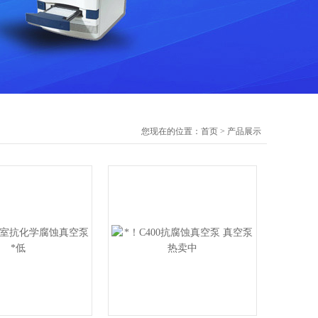
您现在的位置：
首页
>
产品展示