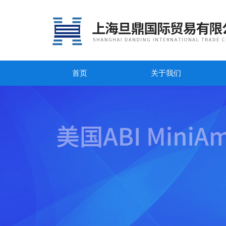
首页
关于我们