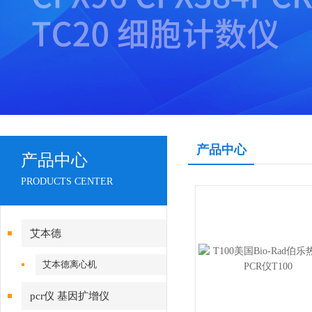
产品中心
产品中心
PRODUCTS CENTER
艾本德
艾本德离心机
pcr仪 基因扩增仪