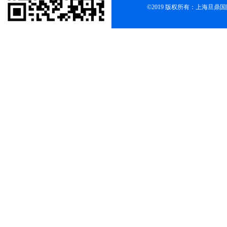
©2019 版权所有：上海旦鼎