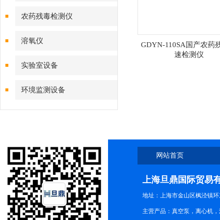
农药残毒检测仪
溶氧仪
GDYN-110SA国产农
速检测仪
实验室设备
环境监测设备
网站首页
上海旦鼎国际贸易
地址：上海市金山区枫泾镇环东一
主营产品：真空泵，离心机，