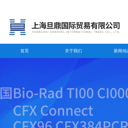
首页
关于我们
新闻动