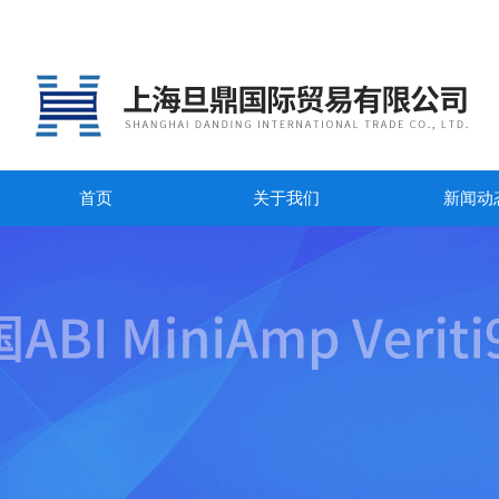
首页
关于我们
新闻动