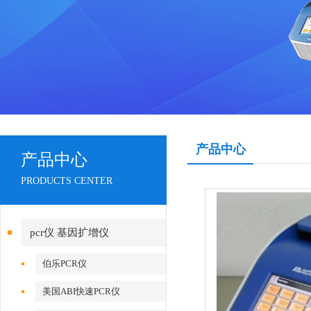
产品中心
产品中心
PRODUCTS CENTER
pcr仪 基因扩增仪
伯乐PCR仪
美国ABI快速PCR仪