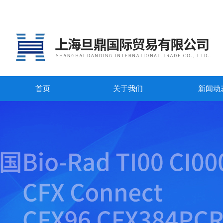
首页
关于我们
新闻动