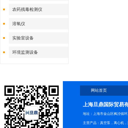
农药残毒检测仪
溶氧仪
实验室设备
环境监测设备
网站首页
上海旦鼎国际贸易
地址：上海市金山区枫泾镇环东一
主营产品：真空泵，离心机，