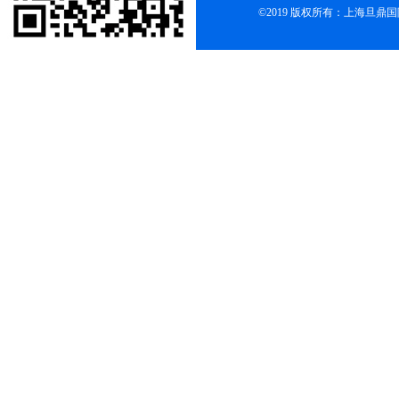
©2019 版权所有：上海旦鼎