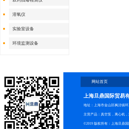
农药残毒检测仪
溶氧仪
实验室设备
环境监测设备
网站首页
上海旦鼎国际贸易
地址：上海市金山区枫泾镇环东一
主营产品：真空泵，离心机，
©2019 版权所有：上海旦鼎