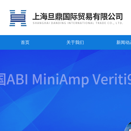
首页
关于我们
新闻动