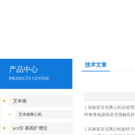
技术文章
产品中心
PRODUCTS CENTER
艾本德
1.实验室冷冻离心机在使
艾本德离心机
时检查电源线是否接触良好
pcr仪 基因扩增仪
2.实验室冷冻离心机如转