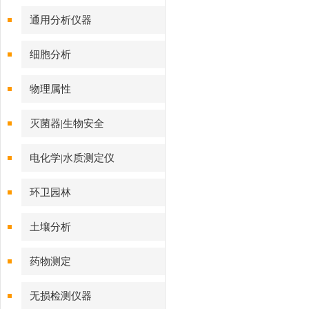
通用分析仪器
细胞分析
物理属性
灭菌器|生物安全
电化学|水质测定仪
环卫园林
土壤分析
药物测定
无损检测仪器