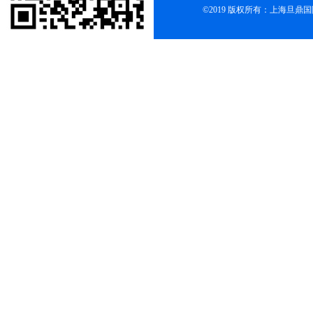
©2019 版权所有：上海旦鼎