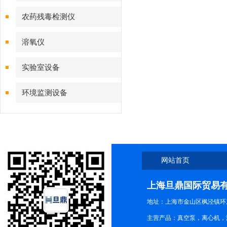
农药残毒检测仪
溶氧仪
实验室设备
环境监测设备
网站首页
上海旦鼎国际贸易
地址：上海市金山区枫泾镇环东一
主营产品：真空泵，离心机，