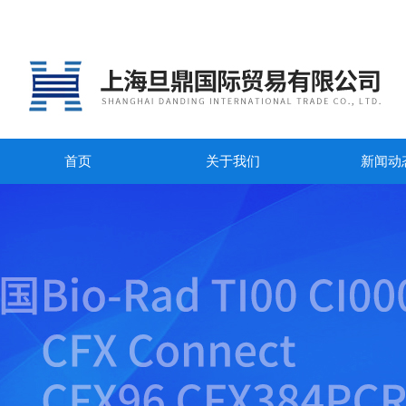
首页
关于我们
新闻动